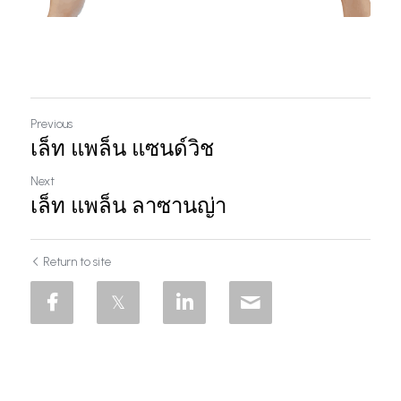
Previous
เล็ท แพล็น แซนด์วิช
Next
เล็ท แพล็น ลาซานญ่า
Return to site