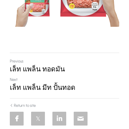
Previous
เล็ท แพล็น ทอดมัน
Next
เล็ท แพล็น มีท ปั้นทอด
Return to site