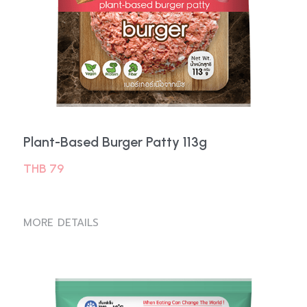
Plant-Based Burger Patty 113g
THB 79
MORE DETAILS