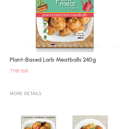
Plant-Based Larb Meatballs 240g
THB 168
MORE DETAILS